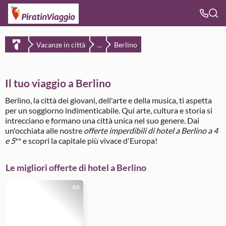
Vacanze in città
Berlino
...
Il tuo viaggio a Berlino
Berlino, la città dei giovani, dell'arte e della musica, ti aspetta
per un soggiorno indimenticabile. Qui arte, cultura e storia si
intrecciano e formano una città unica nel suo genere. Dai
un'occhiata alle nostre
offerte imperdibili di hotel a Berlino a 4
e 5
** e scopri la capitale più vivace d'Europa!
Le migliori offerte di hotel a Berlino
4.0