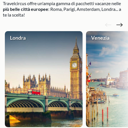
Travelcircus offre un'ampia gamma di pacchetti vacanze nelle
più belle città europee
: Roma, Parigi, Amsterdam, Londra... a
te la scelta!
Londra
Venezia