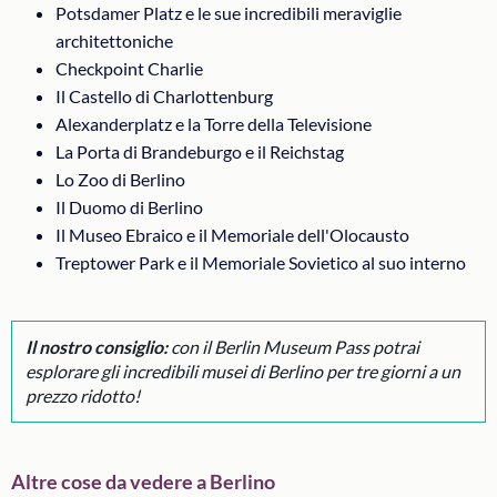
Potsdamer Platz e le sue incredibili meraviglie
architettoniche
Checkpoint Charlie
Il Castello di Charlottenburg
Alexanderplatz e la Torre della Televisione
La Porta di Brandeburgo e il Reichstag
Lo Zoo di Berlino
Il Duomo di Berlino
Il Museo Ebraico e il Memoriale dell'Olocausto
Treptower Park e il Memoriale Sovietico al suo interno
Il nostro consiglio:
con il Berlin Museum Pass potrai
esplorare gli incredibili musei di Berlino per tre giorni a un
prezzo ridotto!
Altre cose da vedere a Berlino