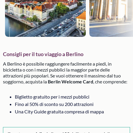
Consigli per il tuo viaggio a Berlino
A Berlino è possibile raggiungere facilmente a piedi, in
bicicletta o con i mezzi pubblici la maggior parte delle
attrazioni più popolari. Se vuoi ottenere il massimo dal tuo
soggiorno, acquista la
Berlin Welcome Card
, che comprende:
Biglietto gratuito per i mezzi pubblici
Fino al 50% di sconto su 200 attrazioni
Una City Guide gratuita compresa di mappa