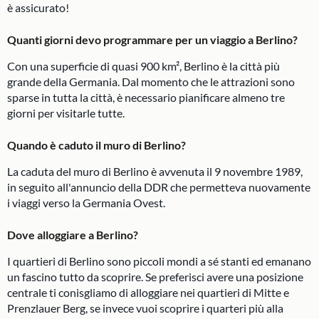
è assicurato!
Quanti giorni devo programmare per un viaggio a Berlino?
Con una superficie di quasi 900 km², Berlino è la città più
grande della Germania. Dal momento che le attrazioni sono
sparse in tutta la città, è necessario pianificare almeno tre
giorni per visitarle tutte.
Quando è caduto il muro di Berlino?
La caduta del muro di Berlino è avvenuta il 9 novembre 1989,
in seguito all'annuncio della DDR che permetteva nuovamente
i viaggi verso la Germania Ovest.
Dove alloggiare a Berlino?
I quartieri di Berlino sono piccoli mondi a sé stanti ed emanano
un fascino tutto da scoprire. Se preferisci avere una posizione
centrale ti conisgliamo di alloggiare nei quartieri di Mitte e
Prenzlauer Berg, se invece vuoi scoprire i quarteri più alla