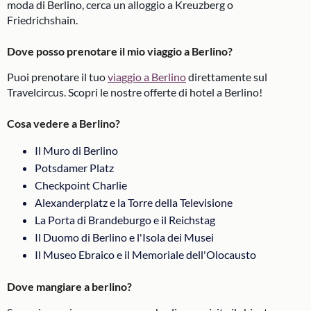
moda di Berlino, cerca un alloggio a Kreuzberg o
Friedrichshain.
Dove posso prenotare il mio viaggio a Berlino?
Puoi prenotare il tuo
viaggio a Berlino
direttamente sul
Travelcircus. Scopri le nostre offerte di hotel a Berlino!
Cosa vedere a Berlino?
Il Muro di Berlino
Potsdamer Platz
Checkpoint Charlie
Alexanderplatz e la Torre della Televisione
La Porta di Brandeburgo e il Reichstag
Il Duomo di Berlino e l'Isola dei Musei
Il Museo Ebraico e il Memoriale dell'Olocausto
Dove mangiare a berlino?