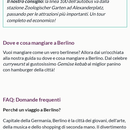
Il nostro consiglio:
la linea 100 dell'autobus va dalla
stazione Zoologischer Garten ad Alexanderplatz,
passando per le attrazioni più importanti. Un tour
completo ed economico!
Dove e cosa mangiare a Berlino
Vuoi mangiare come un vero berlinese? Allora dai un'occhiata
alla nostra guida su dove e cosa mangiare a Berlino. Dal celebre
currywurst
al gustosissimo
Gemüse kebab
al miglior panino
con hamburger della città!
FAQ: Domande frequenti
Perché un viaggio a Berlino?
Capitale della Germania, Berlino è la città dei giovani, dell'arte,
della musica e dello shopping di seconda mano. Il divertimento