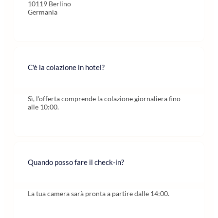
10119 Berlino
Germania
C'è la colazione in hotel?
Sì, l'offerta comprende la colazione giornaliera fino
alle 10:00.
Quando posso fare il check-in?
La tua camera sarà pronta a partire dalle 14:00.