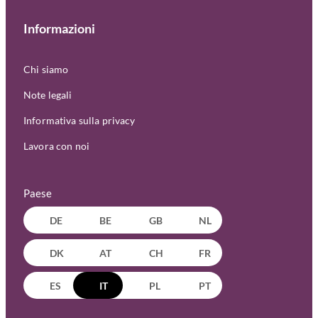
Informazioni
Chi siamo
Note legali
Informativa sulla privacy
Lavora con noi
Paese
DE
BE
GB
NL
DK
AT
CH
FR
ES
IT
PL
PT