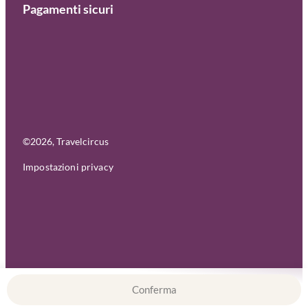
Pagamenti sicuri
©
2026
, Travelcircus
Impostazioni privacy
Conferma