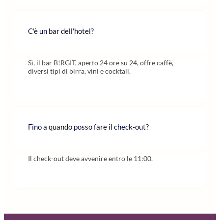
C'è un bar dell'hotel?
Sì, il bar B!RGIT, aperto 24 ore su 24, offre caffè,
diversi tipi di birra, vini e cocktail.
Fino a quando posso fare il check-out?
Il check-out deve avvenire entro le 11:00.