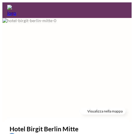
Visualizza nella mappa
Hotel Birgit Berlin Mitte