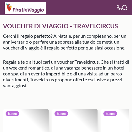
VOUCHER DI VIAGGIO - TRAVELCIRCUS
Cerchi il regalo perfetto? A Natale, per un compleanno, per un
anniversario o per fare una sopresa alla tua dolce metà, un
voucher di viaggio è il regalo perfetto per qualsiasi occasione.
Regala a te o ai tuoi cari un voucher Travelcircus. Che si tratti di
un weekend romantico, di una vacanza benessere in un hotel
con spa, di un evento imperdibile o di una visita ad un parco
divertimenti, Travelcircus propone offerte esclusive a prezzi
vantaggiosi.
buono
buono
buono