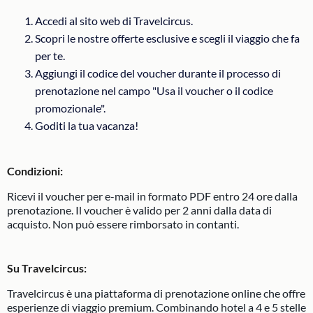
Accedi al sito web di Travelcircus.
Scopri le nostre offerte esclusive e scegli il viaggio che fa
per te.
Aggiungi il codice del voucher durante il processo di
prenotazione nel campo "Usa il voucher o il codice
promozionale".
Goditi la tua vacanza!
Condizioni
:
Ricevi il voucher per e-mail in formato PDF entro 24 ore dalla
prenotazione. Il voucher è valido per 2 anni dalla data di
acquisto. Non può essere rimborsato in contanti.
Su Travelcircus
:
Travelcircus è una piattaforma di prenotazione online che offre
esperienze di viaggio premium. Combinando hotel a 4 e 5 stelle