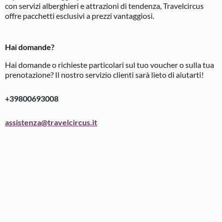
con servizi alberghieri e attrazioni di tendenza, Travelcircus
offre pacchetti esclusivi a prezzi vantaggiosi.
Hai domande
?
Hai domande o richieste particolari sul tuo voucher o sulla tua
prenotazione? Il nostro servizio clienti sarà lieto di aiutarti!
+39800693008
assistenza@travelcircus.it