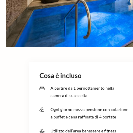
Cosa è incluso
A partire da 1 pernottamento nella
camera di sua scelta
Ogni giorno mezza pensione con colazione
a buffet e cena raffinata di 4 portate
Utilizzo dell'area benessere e fitness