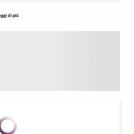
ggi di più