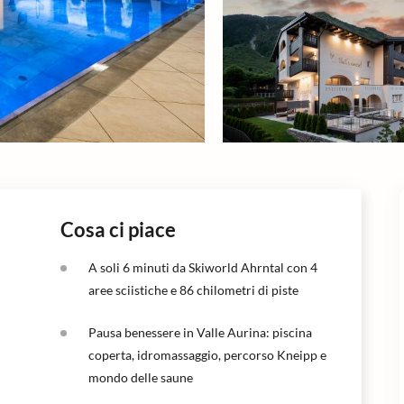
Cosa ci piace
A soli 6 minuti da Skiworld Ahrntal con 4
aree sciistiche e 86 chilometri di piste
Pausa benessere in Valle Aurina: piscina
coperta, idromassaggio, percorso Kneipp e
mondo delle saune