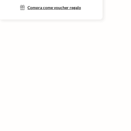
Compra come voucher regalo