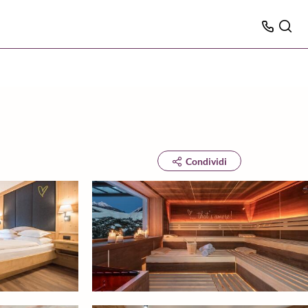
Condividi