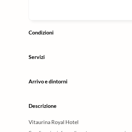
Condizioni
Servizi
Arrivo e dintorni
Descrizione
Vitaurina Royal Hotel