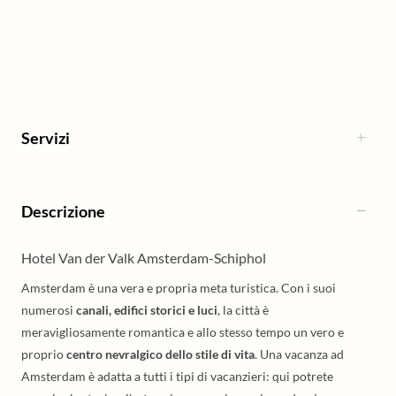
Servizi
Descrizione
Hotel Van der Valk Amsterdam-Schiphol
Amsterdam è una vera e propria meta turistica. Con i suoi
numerosi
canali, edifici storici e luci
, la città è
meravigliosamente romantica e allo stesso tempo un vero e
proprio
centro nevralgico dello stile di vita
. Una vacanza ad
Amsterdam è adatta a tutti i tipi di vacanzieri: qui potrete