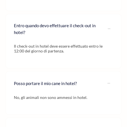
Entro quando devo effettuare il check-out in
hotel?
Il check-out in hotel deve essere effettuato entro le
12:00 del giorno di partenza.
Posso portare il mio cane in hotel?
No, gli animali non sono ammessi in hotel.