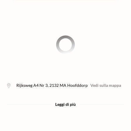
Rijksweg A4 Nr 3
,
2132 MA
Hoofddorp
Vedi sulla mappa
Leggi di più