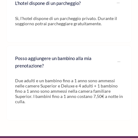
L'hotel dispone di un parcheggio?
Sì, l'hotel dispone di un parcheggio privato. Durante il
soggiorno potrai parcheggiare gratuitamente.
Posso aggiungere un bambino alla mia
prenotazione?
Due adulti e un bambino fino a 1 anno sono ammessi
nelle camere Superior e Deluxe e 4 adulti + 1 bambino
fino a 1 anno sono ammessi nella camera familiare
Superior. I bambini fino a 1 anno costano 7,50€ a notte in
culla.