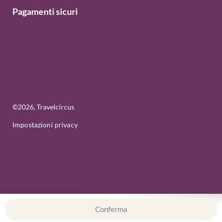
Pagamenti sicuri
©
2026
, Travelcircus
Impostazioni privacy
Conferma