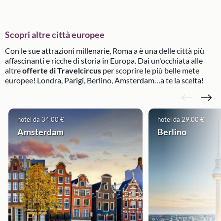
Scopri altre città europee
Con le sue attrazioni millenarie, Roma a è una delle città più
affascinanti e ricche di storia in Europa. Dai un'occhiata alle
altre
offerte di Travelcircus
per scoprire le più belle mete
europee! Londra, Parigi, Berlino, Amsterdam…a te la scelta!
hotel da 34,00 €
hotel da 29,00 €
Amsterdam
Berlino