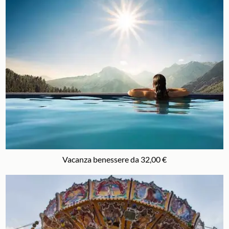
Vacanza benessere da 32,00 €