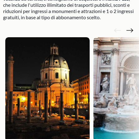
che include l'utilizzo illimitato dei trasporti pubblici, sconti e
riduzioni per ingressi a monumenti e attrazioni e 1 o 2 ingressi
gratuiti, in base al tipo di abbonamento scelto.