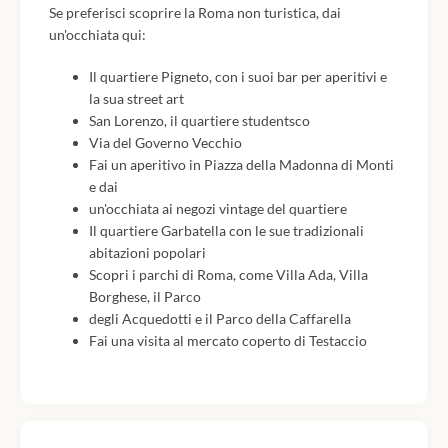
Se preferisci scoprire la Roma non turistica, dai
un'occhiata qui:
Il quartiere Pigneto, con i suoi bar per aperitivi e
la sua street art
San Lorenzo, il quartiere studentsco
Via del Governo Vecchio
Fai un aperitivo in Piazza della Madonna di Monti
e dai
un'occhiata ai negozi vintage del quartiere
Il quartiere Garbatella con le sue tradizionali
abitazioni popolari
Scopri i parchi di Roma, come Villa Ada, Villa
Borghese, il Parco
degli Acquedotti e il Parco della Caffarella
Fai una visita al mercato coperto di Testaccio