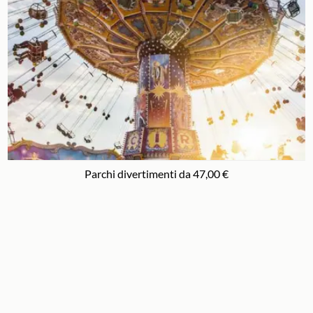
Parchi divertimenti da 47,00 €