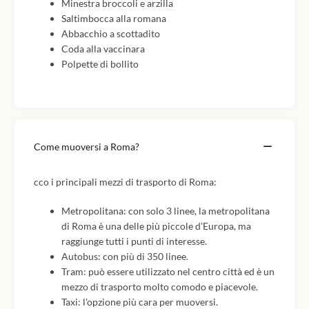
Minestra broccoli e arzilla
Saltimbocca alla romana
Abbacchio a scottadito
Coda alla vaccinara
Polpette di bollito
Come muoversi a Roma?
cco i principali mezzi di trasporto di Roma:
Metropolitana: con solo 3 linee, la metropolitana
di Roma è una delle più piccole d'Europa, ma
raggiunge tutti i punti di interesse.
Autobus: con più di 350 linee.
Tram: può essere utilizzato nel centro città ed è un
mezzo di trasporto molto comodo e piacevole.
Taxi: l'opzione più cara per muoversi.