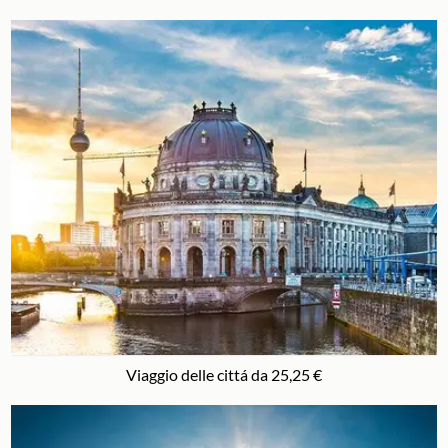
Viaggio delle cittá da 25,25 €