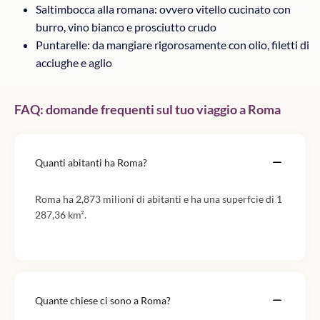
Saltimbocca alla romana: ovvero vitello cucinato con
burro, vino bianco e prosciutto crudo
Puntarelle: da mangiare rigorosamente con olio, filetti di
acciughe e aglio
FAQ: domande frequenti sul tuo viaggio a Roma
Quanti abitanti ha Roma?
Roma ha 2,873 milioni di abitanti e ha una superfcie di 1
287,36 km².
Quante chiese ci sono a Roma?