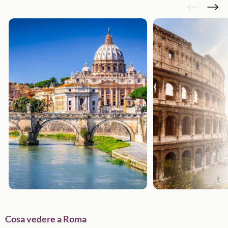
Cosa vedere a Roma