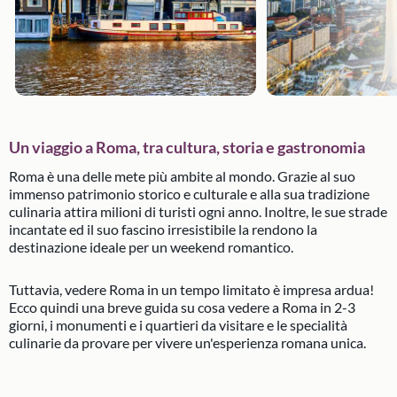
Un viaggio a Roma, tra cultura, storia e gastronomia
Roma è una delle mete più ambite al mondo. Grazie al suo
immenso patrimonio storico e culturale e alla sua tradizione
culinaria attira milioni di turisti ogni anno. Inoltre, le sue strade
incantate ed il suo fascino irresistibile la rendono la
destinazione ideale per un weekend romantico.
Tuttavia, vedere Roma in un tempo limitato è impresa ardua!
Ecco quindi una breve guida su cosa vedere a Roma in 2-3
giorni, i monumenti e i quartieri da visitare e le specialità
culinarie da provare per vivere un'esperienza romana unica.