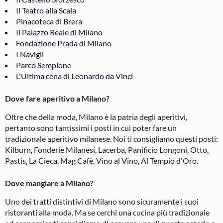
Il Teatro alla Scala
Pinacoteca di Brera
Il Palazzo Reale di Milano
Fondazione Prada di Milano
I Navigli
Parco Sempione
L'Ultima cena di Leonardo da Vinci
Dove fare aperitivo a Milano?
Oltre che della moda, Milano è la patria degli aperitivi,
pertanto sono tantissimi i posti in cui poter fare un
tradizionale aperitivo milanese. Noi ti consigliamo questi posti:
Kilburn, Fonderie Milanesi, Lacerba, Panificio Longoni, Otto,
Pastis, La Cieca, Mag Cafè, Vino al Vino, Al Tempio d'Oro.
Dove mangiare a Milano?
Uno dei tratti distintivi di Milano sono sicuramente i suoi
ristoranti alla moda. Ma se cerchi una cucina più tradizionale