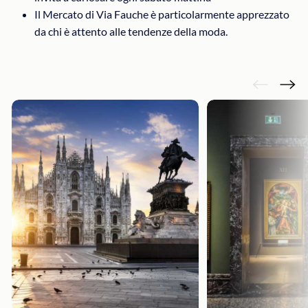
Il Mercato di Via Fauche è particolarmente apprezzato
da chi è attento alle tendenze della moda.