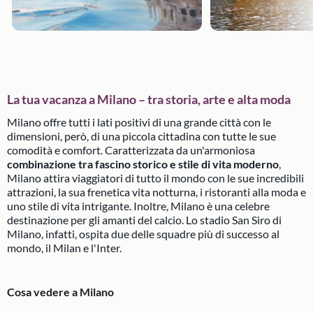
La tua vacanza a Milano – tra storia, arte e alta moda
Milano offre tutti i lati positivi di una grande città con le
dimensioni, però, di una piccola cittadina con tutte le sue
comodità e comfort. Caratterizzata da un'armoniosa
combinazione tra fascino storico e stile di vita moderno
,
Milano attira viaggiatori di tutto il mondo con le sue incredibili
attrazioni, la sua frenetica vita notturna, i ristoranti alla moda e
uno stile di vita intrigante. Inoltre, Milano è una celebre
destinazione per gli amanti del calcio. Lo stadio San Siro di
Milano, infatti, ospita due delle squadre più di successo al
mondo, il Milan e l'Inter.
Cosa vedere a Milano