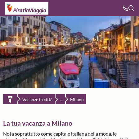
Vacanze in città
Milano
...
La tua vacanza a Milano
Nota soprattutto come capitale italiana della moda, le