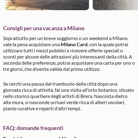
Consigli per una vacanza a Milano
Soprattutto per un breve soggiorno o un weekend a Milano,
vale la pena acquistare una
Milano Card
, con la quale potrai
utilizzare tutti i mezzi pubblici e ricevere offerte speciali o
sconti per alcune delle attrazioni più interessanti della città. A
seconda delle preferenze, potrai acquistare una carta per uno o
tre giorni, che diventa valida dal primo utilizzo.
Se cerchi una pausa dal trambusto della città dopo una
giornata ricca di attività, fai una visita all'orto botanico, situato
nello storico quartiere degli artisti di Brera. Nascosta dietro
alte mura, si nasconde un'oasi verde ricca di alberi secolari,
piante curative e reperti d'altri tempi.
FAQ: domande frequenti