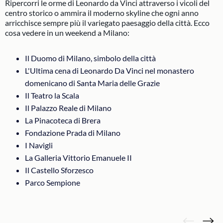
Ripercorri le orme di Leonardo da Vinci attraverso i vicoli del
centro storico o ammira il moderno skyline che ogni anno
arricchisce sempre più il variegato paesaggio della città. Ecco
cosa vedere in un weekend a Milano:
Il Duomo di Milano, simbolo della città
L'Ultima cena di Leonardo Da Vinci nel monastero
domenicano di Santa Maria delle Grazie
Il Teatro la Scala
Il Palazzo Reale di Milano
La Pinacoteca di Brera
Fondazione Prada di Milano
I Navigli
La Galleria Vittorio Emanuele II
Il Castello Sforzesco
Parco Sempione