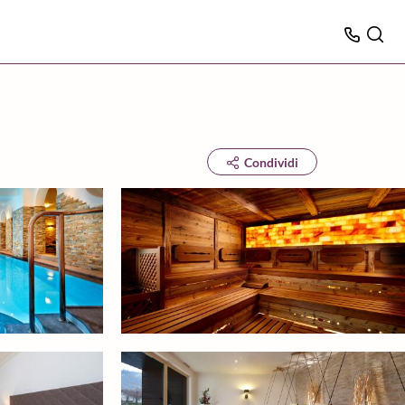
Condividi