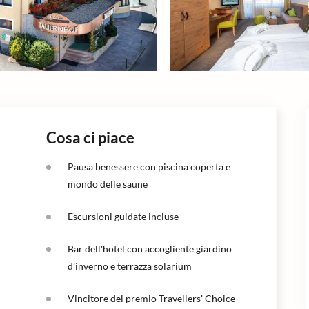
Cosa ci piace
Pausa benessere con piscina coperta e
mondo delle saune
Escursioni guidate incluse
Bar dell'hotel con accogliente giardino
d'inverno e terrazza solarium
Vincitore del premio Travellers' Choice