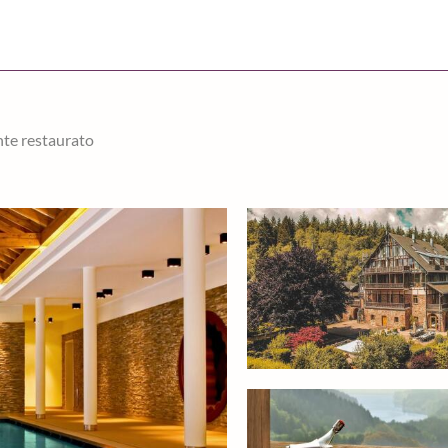
nte restaurato