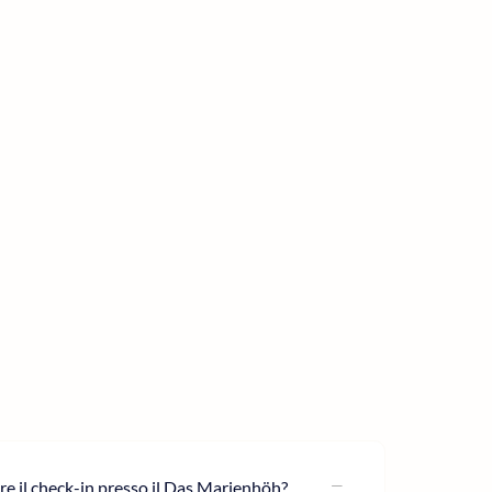
re il check-in presso il Das Marienhöh?