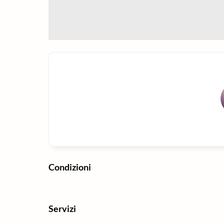
Condizioni
Servizi