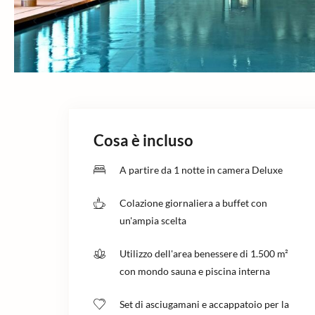
Cosa è incluso
A partire da 1 notte in camera Deluxe
Colazione giornaliera a buffet con
un'ampia scelta
Utilizzo dell'area benessere di 1.500 m²
con mondo sauna e piscina interna
Set di asciugamani e accappatoio per la