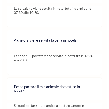
La colazione viene servita in hotel tutti i giorni dalle
07:30 alle 10:30.
A che ora viene servita la cena in hotel?
La cena di 4 portate viene servita in hotel tra le 18:30
e le 20:00.
Posso portare il mio animale domestico in
hotel?
Sì, puoi portare il tuo amico a quattro zampe in