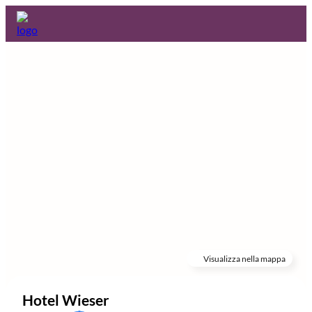
Visualizza nella mappa
Hotel Wieser