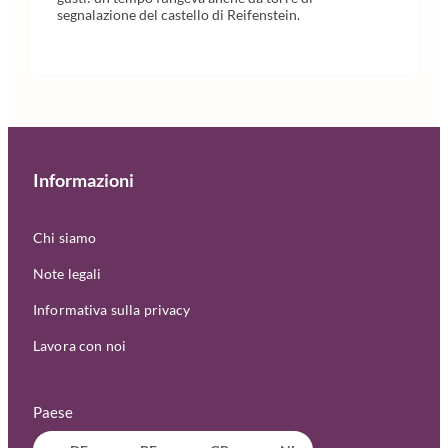
segnalazione del castello di Reifenstein.
Informazioni
Chi siamo
Note legali
Informativa sulla privacy
Lavora con noi
Paese