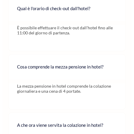
Qual è l'orario di check-out dall'hotel?
È possibile effettuare il check-out dall'hotel fino alle
11:00 del giorno di partenza.
Cosa comprende la mezza pensione in hotel?
La mezza pensione in hotel comprende la colazione
giornaliera e una cena di 4 portate.
A che ora viene servita la colazione in hotel?