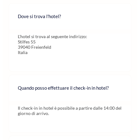
Dove si trova l'hotel?
L'hotel si trova al seguente indirizzo:
Stilfes 55
39040 Freienfeld
Italia
Quando posso effettuare il check-in in hotel?
Il check-in in hotel è possibile a partire dalle 14:00 del
giorno di arrivo.