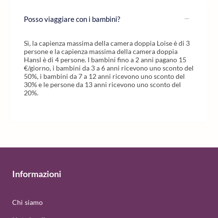
Posso viaggiare con i bambini?
Sì, la capienza massima della camera doppia Loise è di 3
persone e la capienza massima della camera doppia
Hansl è di 4 persone. I bambini fino a 2 anni pagano 15
€/giorno, i bambini da 3 a 6 anni ricevono uno sconto del
50%, i bambini da 7 a 12 anni ricevono uno sconto del
30% e le persone da 13 anni ricevono uno sconto del
20%.
Informazioni
Chi siamo