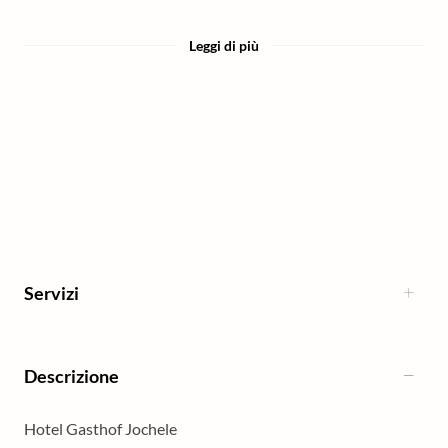
Leggi di più
Servizi
Descrizione
Hotel Gasthof Jochele