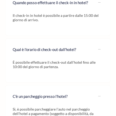
Quando posso effettuare il check-in in hotel?
Il check-in in hotel è possibile a partire dalle 15:00 del
giorno di arrivo.
Qual è l'orario di check-out dall'hotel?
È possibile effettuare il check-out dall'hotel fino alle
10:00 del giorno di partenza.
C'è un parcheggio presso l'hotel?
Sì, è possibile parcheggiare l'auto nel parcheggio
dell'hotel a pagamento (soggetto a disponibilità, da