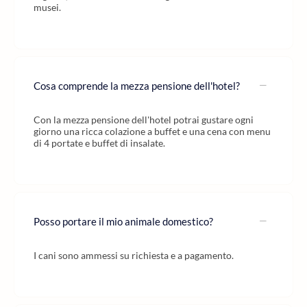
musei.
Cosa comprende la mezza pensione dell'hotel?
Con la mezza pensione dell'hotel potrai gustare ogni
giorno una ricca colazione a buffet e una cena con menu
di 4 portate e buffet di insalate.
Posso portare il mio animale domestico?
I cani sono ammessi su richiesta e a pagamento.