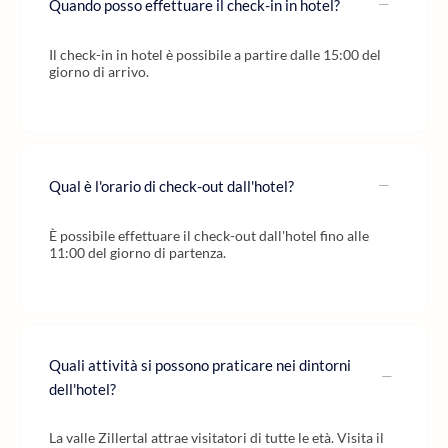
Quando posso effettuare il check-in in hotel?
Il check-in in hotel è possibile a partire dalle 15:00 del
giorno di arrivo.
Qual è l'orario di check-out dall'hotel?
È possibile effettuare il check-out dall'hotel fino alle
11:00 del giorno di partenza.
Quali attività si possono praticare nei dintorni
dell'hotel?
La valle Zillertal attrae visitatori di tutte le età. Visita il