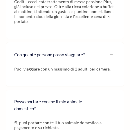
Goditi l'eccellente trattamento di mezza pensione Plus,
già incluso nel prezzo. Oltre alla ricca colazione a buffet
al mattino, ti attende un gustoso spuntino pomeridiano.
Il momento clou della giornata è l'eccellente cena di 5
portate.
Con quante persone posso viaggiare?
Puoi viaggiare con un massimo di 2 adulti per camera.
Posso portare con me il mio animale
domestico?
Sì, puoi portare con te il tuo animale domestico a
pagamento e su richiesta.