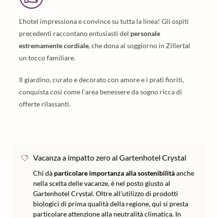
L'hotel impressiona e convince su tutta la linea! Gli ospiti
precedenti raccontano entusiasti del
personale
estremamente cordiale
, che dona al soggiorno in Zillertal
un tocco familiare.
Il giardino, curato e decorato con amore e i prati fioriti,
conquista così come l'area benessere da sogno ricca di
offerte rilassanti.
Vacanza a impatto zero al Gartenhotel Crystal
Chi dà
particolare importanza alla sostenibilità
anche
nella scelta delle vacanze, è nel posto giusto al
Gartenhotel Crystal. Oltre all'utilizzo di prodotti
biologici di prima qualità della regione, qui si presta
particolare attenzione alla neutralità climatica. In